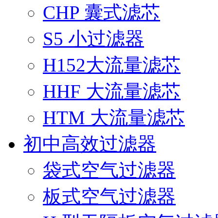
CHP 囊式滤芯
S5 小过滤器
H152大流量滤芯
HHF 大流量滤芯
HTM 大流量滤芯
初中高效过滤器
袋式空气过滤器
板式空气过滤器