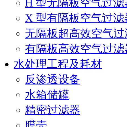
H 型无隔板空气过滤
X 型有隔板空气过滤
无隔板超高效空气过
有隔板高效空气过滤
水处理工程及耗材
反渗透设备
水箱储罐
精密过滤器
膜壳