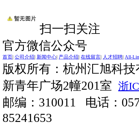
扫一扫关注
官方微信公众号
首页
|
公司介绍
|
新闻中心
|
产品介绍
|
在线留言
|
人才招聘
|
All-Li
版权所有：杭州汇旭科技
新青年广场2幢201室
浙IC
邮编：310011 电话：0571
85241653