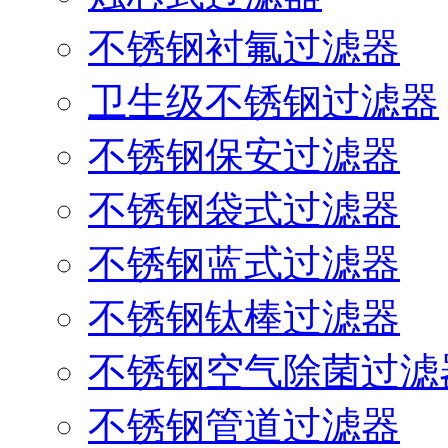
不锈钢衬氟过滤器
卫生级不锈钢过滤器
不锈钢保安过滤器
不锈钢袋式过滤器
不锈钢蓝式过滤器
不锈钢钛棒过滤器
不锈钢空气除菌过滤
不锈钢管道过滤器