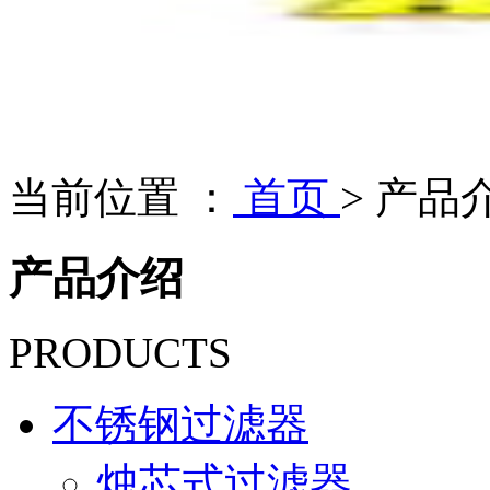
当前位置 ：
首页
>
产品
产品介绍
PRODUCTS
不锈钢过滤器
烛芯式过滤器