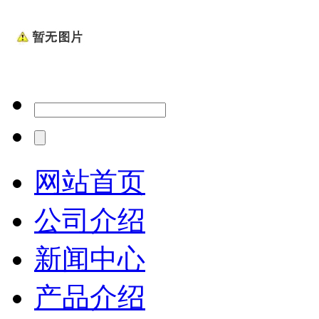
网站首页
公司介绍
新闻中心
产品介绍