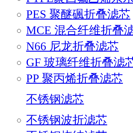
PES 聚醚碸折叠滤芯
MCE 混合纤维折叠
N66 尼龙折叠滤芯
GF 玻璃纤维折叠滤
PP 聚丙烯折叠滤芯
不锈钢滤芯
不锈钢波折滤芯