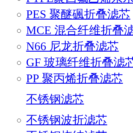
PES 聚醚碸折叠滤芯
MCE 混合纤维折叠
N66 尼龙折叠滤芯
GF 玻璃纤维折叠滤
PP 聚丙烯折叠滤芯
不锈钢滤芯
不锈钢波折滤芯