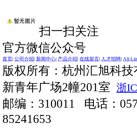
扫一扫关注
官方微信公众号
首页
|
公司介绍
|
新闻中心
|
产品介绍
|
在线留言
|
人才招聘
|
All-Li
版权所有：杭州汇旭科技
新青年广场2幢201室
浙IC
邮编：310011 电话：0571
85241653