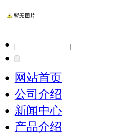
网站首页
公司介绍
新闻中心
产品介绍