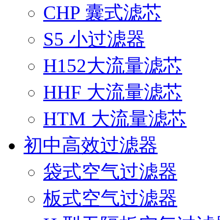
CHP 囊式滤芯
S5 小过滤器
H152大流量滤芯
HHF 大流量滤芯
HTM 大流量滤芯
初中高效过滤器
袋式空气过滤器
板式空气过滤器