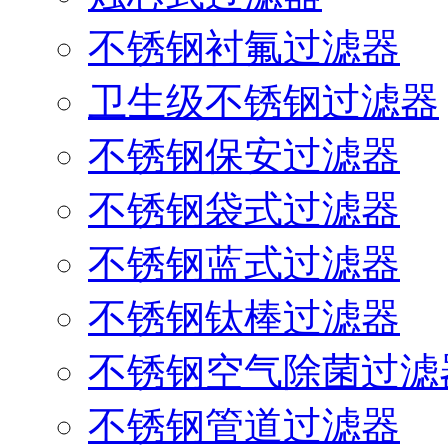
不锈钢衬氟过滤器
卫生级不锈钢过滤器
不锈钢保安过滤器
不锈钢袋式过滤器
不锈钢蓝式过滤器
不锈钢钛棒过滤器
不锈钢空气除菌过滤
不锈钢管道过滤器