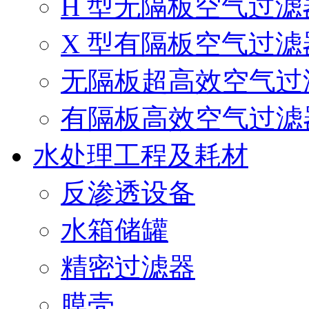
H 型无隔板空气过滤
X 型有隔板空气过滤
无隔板超高效空气过
有隔板高效空气过滤
水处理工程及耗材
反渗透设备
水箱储罐
精密过滤器
膜壳