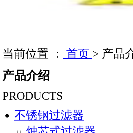
当前位置 ：
首页
>
产品
产品介绍
PRODUCTS
不锈钢过滤器
烛芯式过滤器