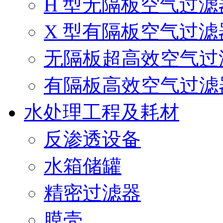
H 型无隔板空气过滤
X 型有隔板空气过滤
无隔板超高效空气过
有隔板高效空气过滤
水处理工程及耗材
反渗透设备
水箱储罐
精密过滤器
膜壳