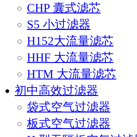
CHP 囊式滤芯
S5 小过滤器
H152大流量滤芯
HHF 大流量滤芯
HTM 大流量滤芯
初中高效过滤器
袋式空气过滤器
板式空气过滤器