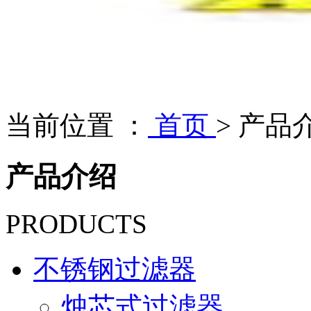
当前位置 ：
首页
>
产品
产品介绍
PRODUCTS
不锈钢过滤器
烛芯式过滤器