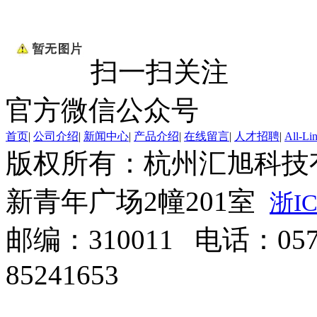
扫一扫关注
官方微信公众号
首页
|
公司介绍
|
新闻中心
|
产品介绍
|
在线留言
|
人才招聘
|
All-Li
版权所有：杭州汇旭科技
新青年广场2幢201室
浙IC
邮编：310011 电话：0571
85241653