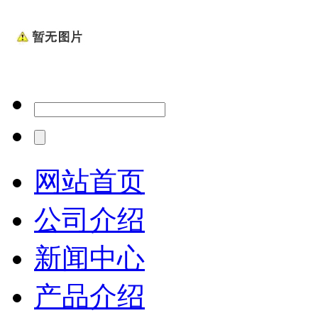
网站首页
公司介绍
新闻中心
产品介绍