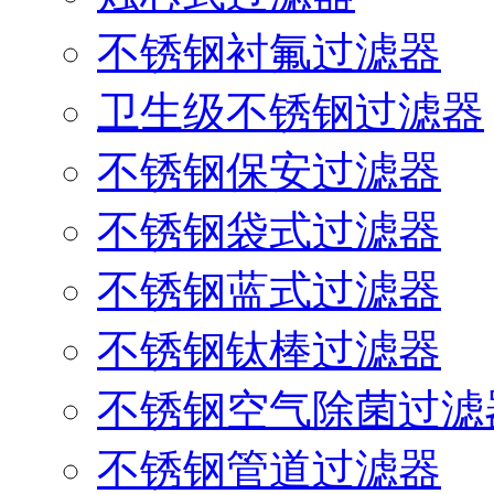
不锈钢衬氟过滤器
卫生级不锈钢过滤器
不锈钢保安过滤器
不锈钢袋式过滤器
不锈钢蓝式过滤器
不锈钢钛棒过滤器
不锈钢空气除菌过滤
不锈钢管道过滤器