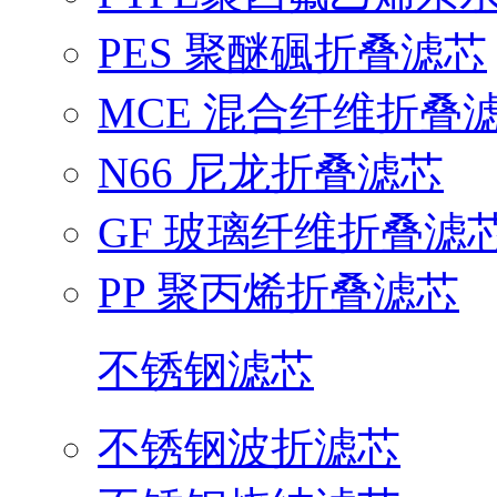
PES 聚醚碸折叠滤芯
MCE 混合纤维折叠
N66 尼龙折叠滤芯
GF 玻璃纤维折叠滤
PP 聚丙烯折叠滤芯
不锈钢滤芯
不锈钢波折滤芯