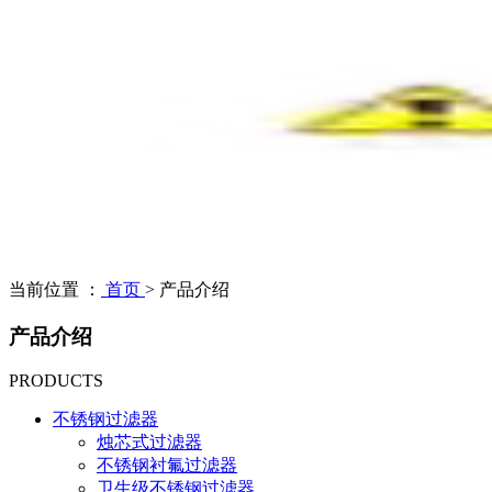
当前位置 ：
首页
>
产品介绍
产品介绍
PRODUCTS
不锈钢过滤器
烛芯式过滤器
不锈钢衬氟过滤器
卫生级不锈钢过滤器