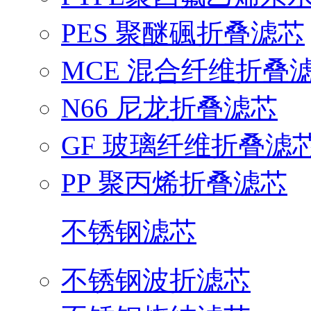
PES 聚醚碸折叠滤芯
MCE 混合纤维折叠
N66 尼龙折叠滤芯
GF 玻璃纤维折叠滤
PP 聚丙烯折叠滤芯
不锈钢滤芯
不锈钢波折滤芯