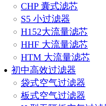
CHP 囊式滤芯
S5 小过滤器
H152大流量滤芯
HHF 大流量滤芯
HTM 大流量滤芯
初中高效过滤器
袋式空气过滤器
板式空气过滤器