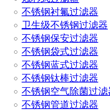
不锈钢衬氟过滤器
卫生级不锈钢过滤器
不锈钢保安过滤器
不锈钢袋式过滤器
不锈钢蓝式过滤器
不锈钢钛棒过滤器
不锈钢空气除菌过滤
不锈钢管道过滤器