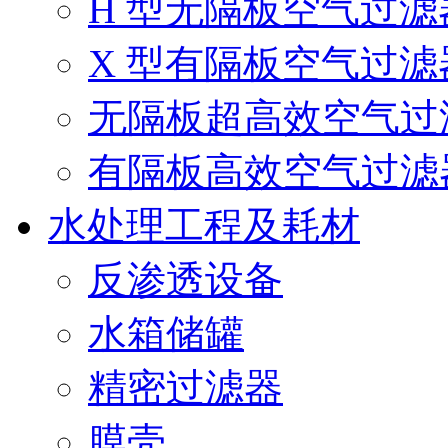
H 型无隔板空气过滤
X 型有隔板空气过滤
无隔板超高效空气过
有隔板高效空气过滤
水处理工程及耗材
反渗透设备
水箱储罐
精密过滤器
膜壳