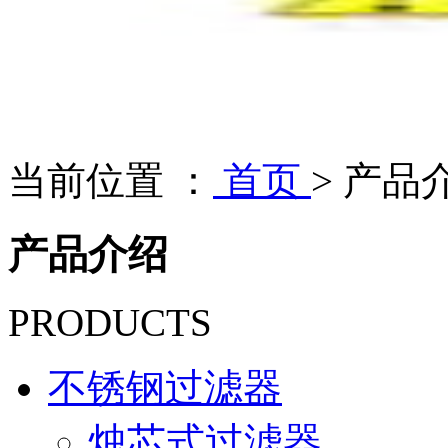
当前位置 ：
首页
>
产品
产品介绍
PRODUCTS
不锈钢过滤器
烛芯式过滤器