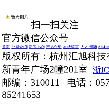
扫一扫关注
官方微信公众号
首页
|
公司介绍
|
新闻中心
|
产品介绍
|
在线留言
|
人才招聘
|
All-Li
版权所有：杭州汇旭科技
新青年广场2幢201室
浙IC
邮编：310011 电话：0571
85241653