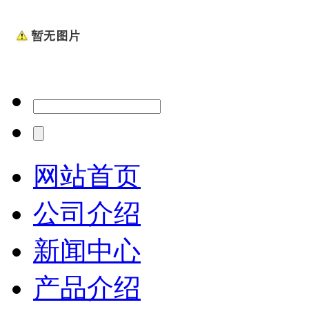
网站首页
公司介绍
新闻中心
产品介绍