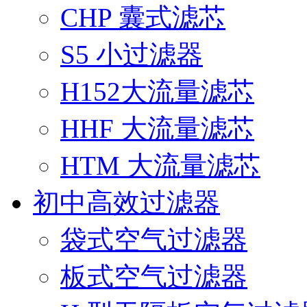
CHP 囊式滤芯
S5 小过滤器
H152大流量滤芯
HHF 大流量滤芯
HTM 大流量滤芯
初中高效过滤器
袋式空气过滤器
板式空气过滤器