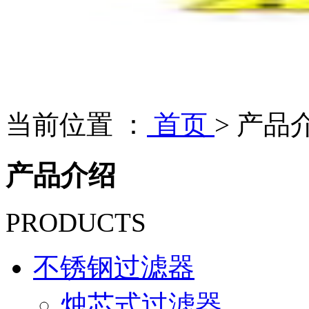
当前位置 ：
首页
>
产品
产品介绍
PRODUCTS
不锈钢过滤器
烛芯式过滤器