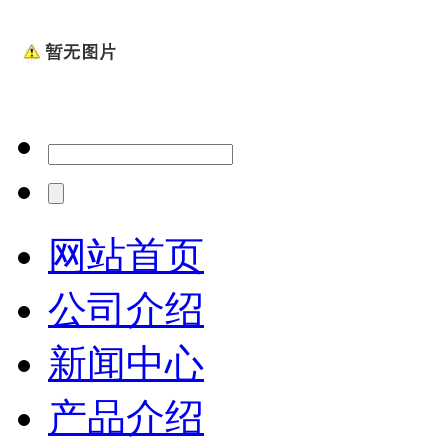
网站首页
公司介绍
新闻中心
产品介绍