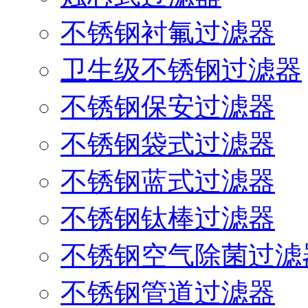
不锈钢衬氟过滤器
卫生级不锈钢过滤器
不锈钢保安过滤器
不锈钢袋式过滤器
不锈钢蓝式过滤器
不锈钢钛棒过滤器
不锈钢空气除菌过滤
不锈钢管道过滤器