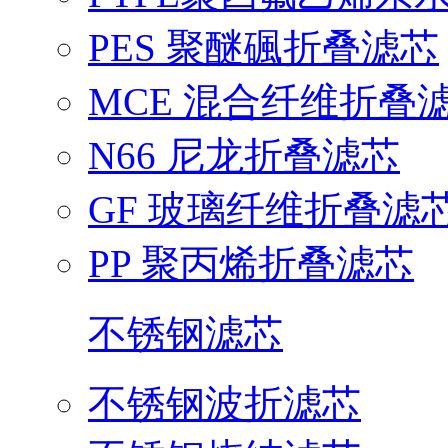
PES 聚醚碸折叠滤芯
MCE 混合纤维折叠
N66 尼龙折叠滤芯
GF 玻璃纤维折叠滤
PP 聚丙烯折叠滤芯
不锈钢滤芯
不锈钢波折滤芯