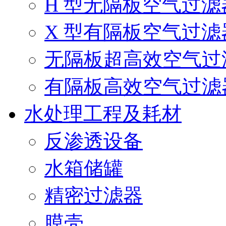
H 型无隔板空气过滤
X 型有隔板空气过滤
无隔板超高效空气过
有隔板高效空气过滤
水处理工程及耗材
反渗透设备
水箱储罐
精密过滤器
膜壳