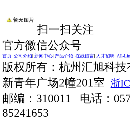
扫一扫关注
官方微信公众号
首页
|
公司介绍
|
新闻中心
|
产品介绍
|
在线留言
|
人才招聘
|
All-Li
版权所有：杭州汇旭科技
新青年广场2幢201室
浙IC
邮编：310011 电话：0571
85241653