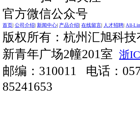
官方微信公众号
首页
|
公司介绍
|
新闻中心
|
产品介绍
|
在线留言
|
人才招聘
|
All-Li
版权所有：杭州汇旭科技
新青年广场2幢201室
浙IC
邮编：310011 电话：0571
85241653