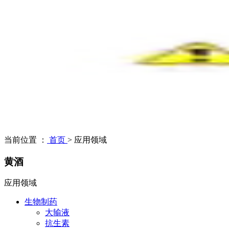
当前位置 ：
首页
>
应用领域
黄酒
应用领域
生物制药
大输液
抗生素